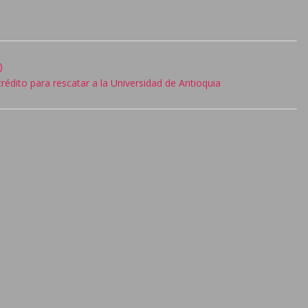
)
rédito para rescatar a la Universidad de Antioquia