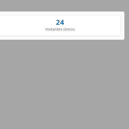
24
Visitantes únicos