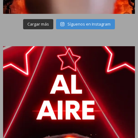
Cargar más
Síguenos en Instagram