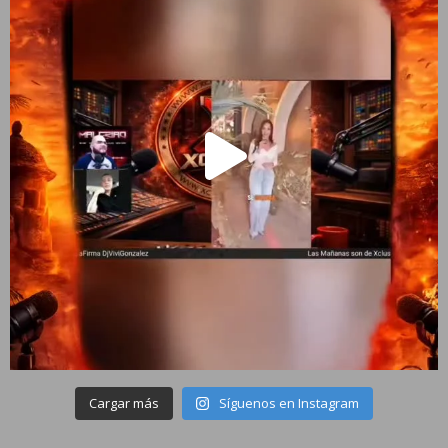
Cargar más
Síguenos en Instagram