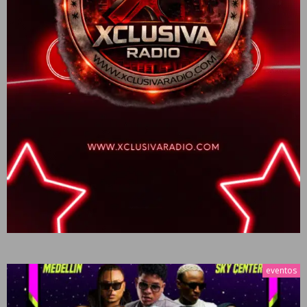
eventos