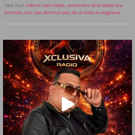
Next Post:
Falleció Liam Payne, exmiembro de la banda One
Direction, tras caer del tercer piso de un hotel en Argentina