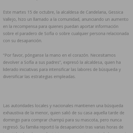
Este martes 15 de octubre, la alcaldesa de Candelaria, Gessica
Vallejo, hizo un llamado a la comunidad, anunciando un aumento
en la recompensa para quienes puedan aportar información
sobre el paradero de Sofía o sobre cualquier persona relacionada
con su desaparición.
“Por favor, pónganse la mano en el corazón. Necesitamos
devolver a Sofía a sus padres”, expresó la alcaldesa, quien ha
liderado iniciativas para intensificar las labores de búsqueda y
diversificar las estrategias empleadas.
Las autoridades locales y nacionales mantienen una búsqueda
exhaustiva de la menor, quien salió de su casa aquella tarde de
domingo para comprar champú para su mascota, pero nunca
regresó. Su familia reportó la desaparición tras varias horas de