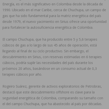
Energía, es el más significativo en Colombia desde la década de
1990. Ubicado en el mar Caribe, cerca de Chuchupa, un campo de
gas que ha sido fundamental para la matriz energética del país
desde 1979, el nuevo yacimiento en Sirius ofrece una oportunidad
para fortalecer la autosuficiencia energética de Colombia.
El campo Chuchupa, que ha producido entre 5 y 5,6 terapies
cúbicos de gas a lo largo de sus 45 años de operación, está
llegando al final de su ciclo productivo. Sin embargo, el
descubrimiento en Sirius, con reservas estimadas en 6 terapies
cúbicos, podría suplir las necesidades del país durante los
próximos 20 años, basándose en un consumo actual de 0,3
terapies cúbicos por año.
Rogeiro Suárez, gerente de activos exploratorios de Petrobras,
destacó que este descubrimiento offshore es clave para la
seguridad energética de Colombia, comparando su tamaño con
el del campo Chuchupa, que ha abastecido al país por décadas.