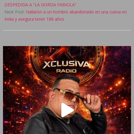
03
DESPEDIDA A “LA GORDA FABIOLA”
Next Post:
Hallaron a un hombre abandonado en una cueva en
India y asegura tener 188 años