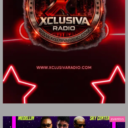
eventos