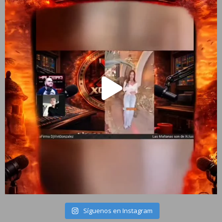
Síguenos en Instagram