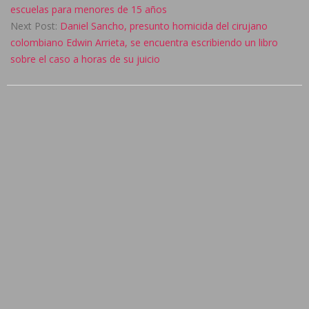
28
escuelas para menores de 15 años
Next Post:
Daniel Sancho, presunto homicida del cirujano
colombiano Edwin Arrieta, se encuentra escribiendo un libro
sobre el caso a horas de su juicio