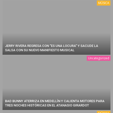
MÚSICA
JERRY RIVERA REGRESA CON “ES UNA LOCURA” Y SACUDE LA
SALSA CON SU NUEVO MANIFIESTO MUSICAL
Uncategorized
BAD BUNNY ATERRIZA EN MEDELLÍN Y CALIENTA MOTORES PARA
TRES NOCHES HISTÓRICAS EN EL ATANASIO GIRARDOT