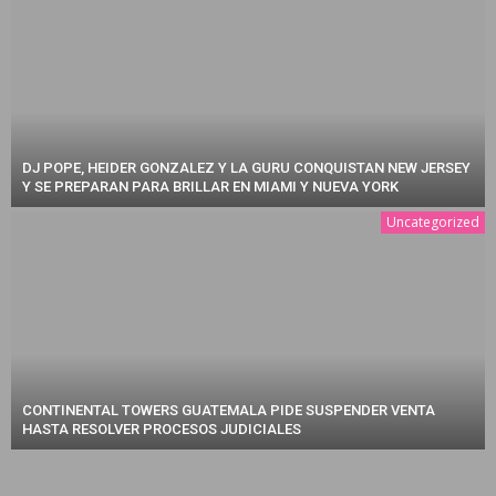
DJ POPE, HEIDER GONZALEZ Y LA GURU CONQUISTAN NEW JERSEY
Y SE PREPARAN PARA BRILLAR EN MIAMI Y NUEVA YORK
Uncategorized
CONTINENTAL TOWERS GUATEMALA PIDE SUSPENDER VENTA
HASTA RESOLVER PROCESOS JUDICIALES