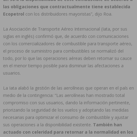
las obligaciones que contractualmente tiene establecida
Ecopetrol
con los distribuidores mayoristas”, dijo Roa.
La Asociación de Transporte Aéreo Internacional (Iata, por sus
siglas en inglés) confirmó que, de acuerdo con comunicaciones
con los comercializadores de combustible para transporte aéreo,
el proceso de suministro para combustibles se normalizó del
todo, por lo que las operaciones aéreas deben retomar su cauce
en el menor tiempo posible para disminuir las afectaciones a
usuarios.
La Iata alabó la gestión de las aerolíneas que operan en el país en
medio de la contingencia: “Las aerolíneas han mostrado total
compromiso con sus usuarios, dando la información pertinente,
priorizando la seguridad de los vuelos y adoptando las medidas
necesarias para optimizar el consumo de combustible y ajustar
sus operaciones a la disponibilidad existente.
También han
actuado con celeridad para retornar a la normalidad en los