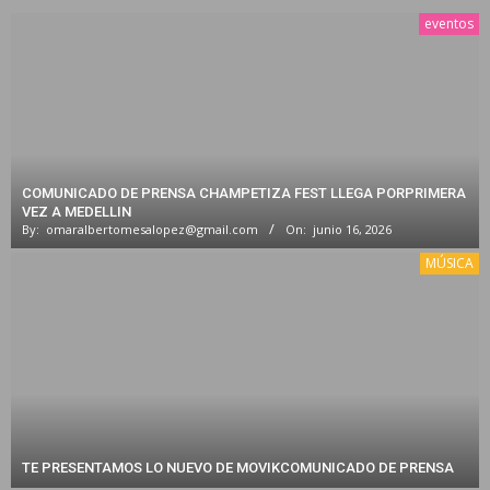
eventos
COMUNICADO DE PRENSA CHAMPETIZA FEST LLEGA PORPRIMERA
VEZ A MEDELLIN
By:
omaralbertomesalopez@gmail.com
On:
junio 16, 2026
MÚSICA
TE PRESENTAMOS LO NUEVO DE MOVIKCOMUNICADO DE PRENSA