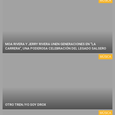
MÚSICA
MOA RIVERA Y JERRY RIVERA UNEN GENERACIONES EN “LA
CARRERA”, UNA PODEROSA CELEBRACIÓN DEL LEGADO SALSERO
MÚSICA
OTRO TREN /YO SOY DROX
MÚSICA