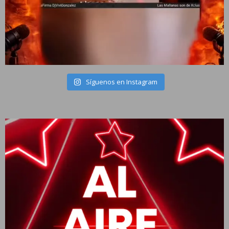
Síguenos en Instagram