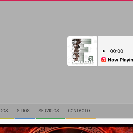
ADOS
SITIOS
SERVICIOS
CONTACTO