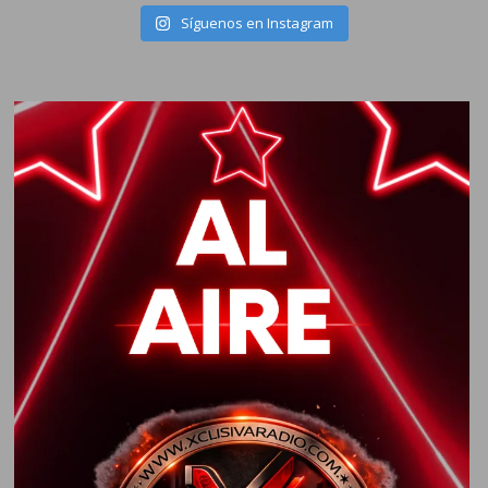
Síguenos en Instagram