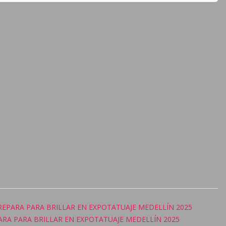
REPARA PARA BRILLAR EN EXPOTATUAJE MEDELLÍN 2025
RA PARA BRILLAR EN EXPOTATUAJE MEDELLÍN 2025