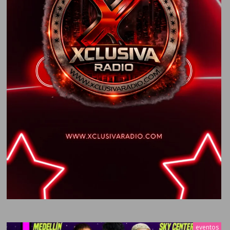
eventos