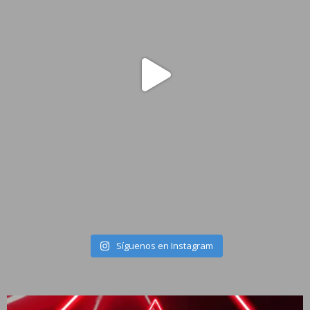
Síguenos en Instagram