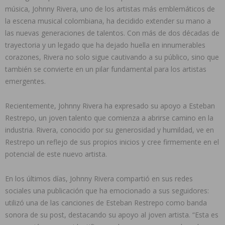
música, Johnny Rivera, uno de los artistas más emblemáticos de
la escena musical colombiana, ha decidido extender su mano a
las nuevas generaciones de talentos. Con más de dos décadas de
trayectoria y un legado que ha dejado huella en innumerables
corazones, Rivera no solo sigue cautivando a su público, sino que
también se convierte en un pilar fundamental para los artistas
emergentes.
Recientemente, Johnny Rivera ha expresado su apoyo a Esteban
Restrepo, un joven talento que comienza a abrirse camino en la
industria. Rivera, conocido por su generosidad y humildad, ve en
Restrepo un reflejo de sus propios inicios y cree firmemente en el
potencial de este nuevo artista.
En los últimos días, Johnny Rivera compartió en sus redes
sociales una publicación que ha emocionado a sus seguidores:
utilizó una de las canciones de Esteban Restrepo como banda
sonora de su post, destacando su apoyo al joven artista. “Esta es