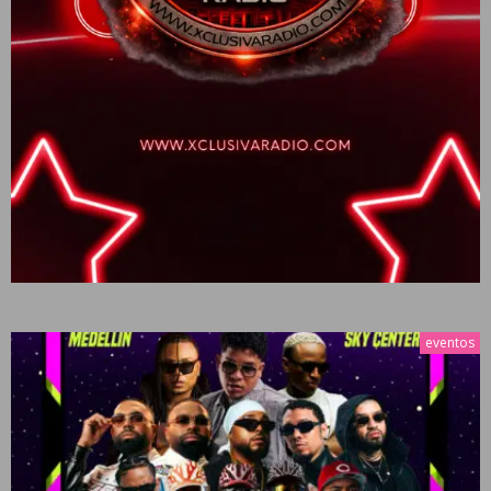
eventos