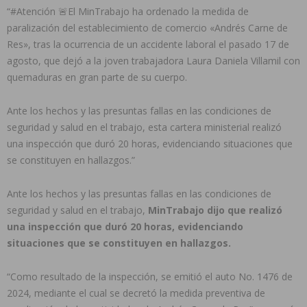
“#Atención 🚨El MinTrabajo ha ordenado la medida de
paralización del establecimiento de comercio «Andrés Carne de
Res», tras la ocurrencia de un accidente laboral el pasado 17 de
agosto, que dejó a la joven trabajadora Laura Daniela Villamil con
quemaduras en gran parte de su cuerpo.
Ante los hechos y las presuntas fallas en las condiciones de
seguridad y salud en el trabajo, esta cartera ministerial realizó
una inspección que duró 20 horas, evidenciando situaciones que
se constituyen en hallazgos.”
Ante los hechos y las presuntas fallas en las condiciones de
seguridad y salud en el trabajo,
MinTrabajo dijo que realizó
una inspección que duró 20 horas, evidenciando
situaciones que se constituyen en hallazgos.
“Como resultado de la inspección, se emitió el auto No. 1476 de
2024, mediante el cual se decretó la medida preventiva de