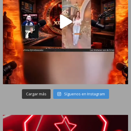
Cargar más
Síguenos en Instagram