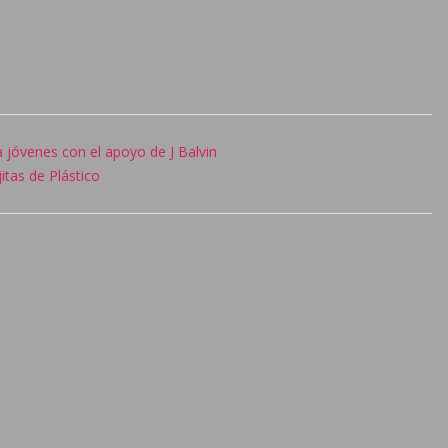
 jóvenes con el apoyo de J Balvin
itas de Plástico