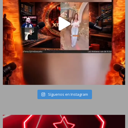
Síguenos en Instagram