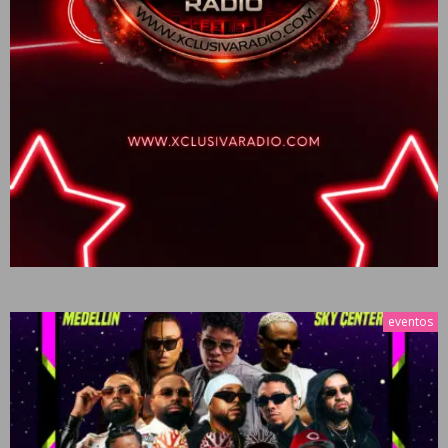
eventos