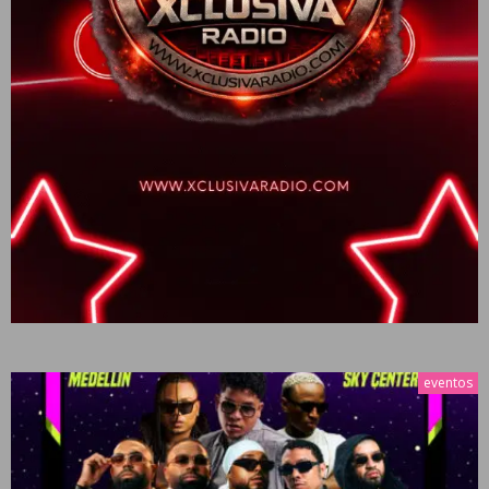
eventos