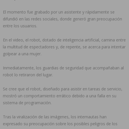
El momento fue grabado por un asistente y rápidamente se
difundió en las redes sociales, donde generó gran preocupación
entre los usuarios.
En el video, el robot, dotado de inteligencia artificial, camina entre
la multitud de espectadores y, de repente, se acerca para intentar
golpear a una mujer.
Inmediatamente, los guardias de seguridad que acompañaban al
robot lo retiraron del lugar.
Se cree que el robot, diseñado para asistir en tareas de servicio,
mostró un comportamiento errático debido a una falla en su
sistema de programación.
Tras la viralización de las imágenes, los internautas han
expresado su preocupación sobre los posibles peligros de los