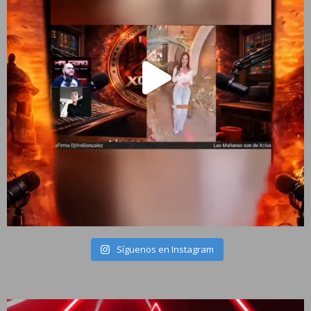
Síguenos en Instagram