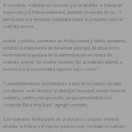
El operativo, realizado en conjunto por la Alcaldía, la Policía de
Inspección y la Policía Ambiental, permitió el rescate de los 11
perros tras una denuncia ciudadana sobre un presunto caso de
maltrato animal.
Andrés Londoño, secretario de Productividad y Medio Ambiente,
enfatizó la importancia de denunciar este tipo de situaciones,
reafirmando la postura de la administración en contra del
maltrato animal: “En Guarne decimos NO al maltrato animal, e
invitamos a la comunidad a reportar estos casos”.
“Lamentablemente, encontramos a uno de los perros sin vida.
Los demás serán llevados al albergue municipal, donde recibirán
cuidados, cariño y recuperación, ya que presentaban una
condición física muy baja”, agregó Londoño.
Este operativo forma parte de un esfuerzo conjunto entre la
Alcaldía, la Policía y el Ejército para no solo combatir el maltrato