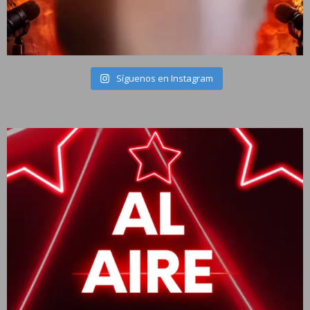
Síguenos en Instagram