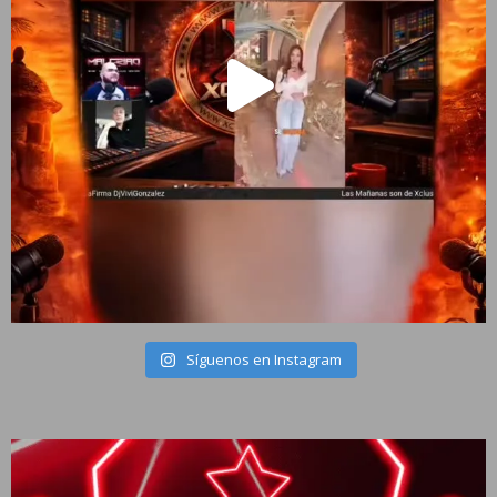
Síguenos en Instagram