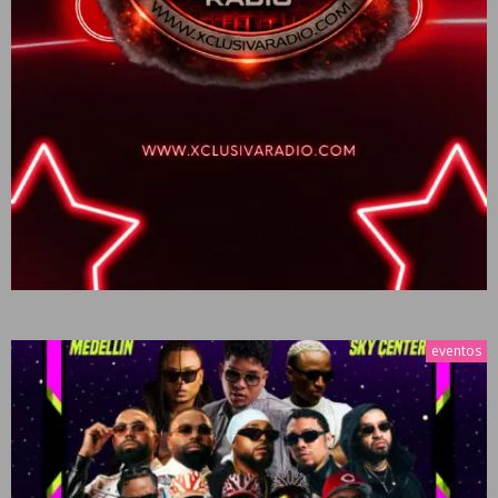
eventos